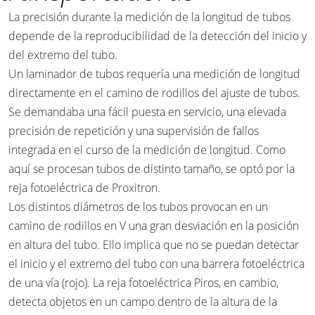
La precisión durante la medición de la longitud de tubos
depende de la reproducibilidad de la detección del inicio y
del extremo del tubo.
Un laminador de tubos requería una medición de longitud
directamente en el camino de rodillos del ajuste de tubos.
Se demandaba una fácil puesta en servicio, una elevada
precisión de repetición y una supervisión de fallos
integrada en el curso de la medición de longitud. Como
aquí se procesan tubos de distinto tamaño, se optó por la
reja fotoeléctrica de Proxitron.
Los distintos diámetros de los tubos provocan en un
camino de rodillos en V una gran desviación en la posición
en altura del tubo. Ello implica que no se puedan detectar
el inicio y el extremo del tubo con una barrera fotoeléctrica
de una vía (rojo). La reja fotoeléctrica Piros, en cambio,
detecta objetos en un campo dentro de la altura de la