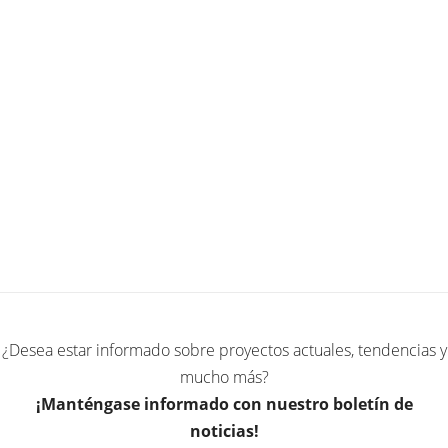
¿Desea estar informado sobre proyectos actuales, tendencias y
mucho más?
¡Manténgase informado con nuestro boletín de
noticias!