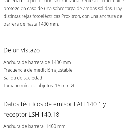
suciedad. La protección sincronizada frente a cortocircuitos
protege en caso de una sobrecarga de ambas salidas. Hay
distintas rejas fotoeléctricas Proxitron, con una anchura de
barrera de hasta 1400 mm.
De un vistazo
Anchura de barrera de 1400 mm
Frecuencia de medición ajustable
Salida de suciedad
Tamaño mín. de objetos: 15 mm Ø
Datos técnicos de emisor LAH 140.1 y
receptor LSH 140.18
Anchura de barrera: 1400 mm