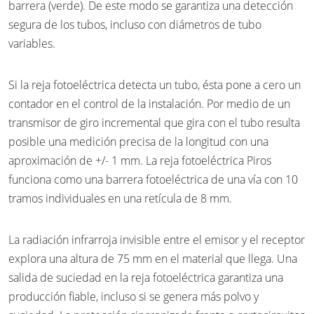
barrera (verde). De este modo se garantiza una detección
segura de los tubos, incluso con diámetros de tubo
variables.
Si la reja fotoeléctrica detecta un tubo, ésta pone a cero un
contador en el control de la instalación. Por medio de un
transmisor de giro incremental que gira con el tubo resulta
posible una medición precisa de la longitud con una
aproximación de +/- 1 mm. La reja fotoeléctrica Piros
funciona como una barrera fotoeléctrica de una vía con 10
tramos individuales en una retícula de 8 mm.
La radiación infrarroja invisible entre el emisor y el receptor
explora una altura de 75 mm en el material que llega. Una
salida de suciedad en la reja fotoeléctrica garantiza una
producción fiable, incluso si se genera más polvo y