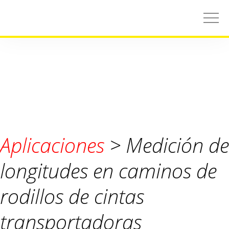
Aplicaciones
> Medición de
longitudes en caminos de
rodillos de cintas
transportadoras