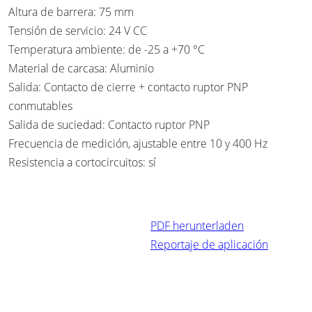
Altura de barrera: 75 mm
Tensión de servicio: 24 V CC
Temperatura ambiente: de -25 a +70 °C
Material de carcasa: Aluminio
Salida: Contacto de cierre + contacto ruptor PNP
conmutables
Salida de suciedad: Contacto ruptor PNP
Frecuencia de medición, ajustable entre 10 y 400 Hz
Resistencia a cortocircuitos: sí
PDF herunterladen
Reportaje de aplicación